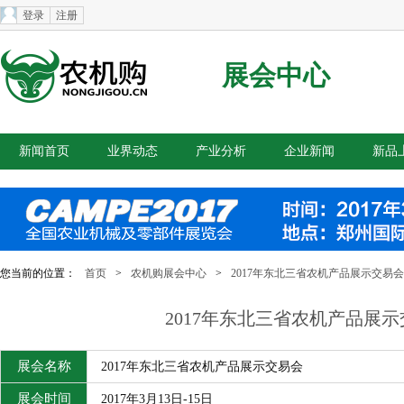
登录
注册
展会中心
新闻首页
业界动态
产业分析
企业新闻
新品
您当前的位置：
首页
>
农机购展会中心
>
2017年东北三省农机产品展示交易会
2017年东北三省农机产品展
展会名称
2017年东北三省农机产品展示交易会
展会时间
2017年3月13日-15日