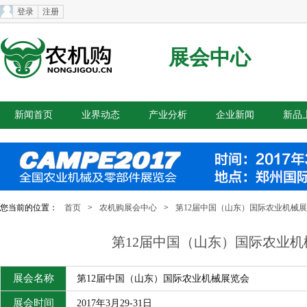
登录
注册
展会中心
新闻首页
业界动态
产业分析
企业新闻
新品
您当前的位置：
首页
>
农机购展会中心
>
第12届中国（山东）国际农业机械
第12届中国（山东）国际农业机
展会名称
第12届中国（山东）国际农业机械展览会
展会时间
2017年3月29-31日