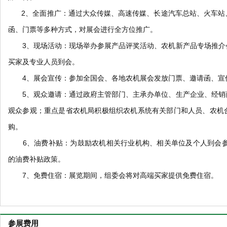
2、全面推广：通过大众传媒、高速传媒、长途汽车总站、火车站
函、门票等多种方式，对展会进行全方位推广。
3、现场活动：现场举办参展产品评奖活动、农机新产品专场推介
买家及专业人员到会。
4、展会宣传：参加全国会、各地农机展会发放门票、邀请函、宣
5、观众邀请：通过政府主管部门、主承办单位、生产企业、经销
观众参观；重点是省农机局积极组织农机系统有关部门和人员、农机
购。
6、油费补贴：为鼓励农机相关行业机构、相关单位及个人到会参观
的油费补贴政策。
7、免费住宿：展览期间，组委会将对高端买家提供免费住宿。
参展费用