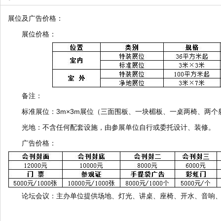
展位及广告价格：
展位价格：
备注：
标准展位：3m×3m展位（三面围板、一块楣板、一桌两椅、两个射
光地：不含任何配套设施，由参展单位自行或委托设计、装修。
广告价格：
论坛会议：主办单位提供场地、灯光、讲桌、座椅、开水、音响、白板