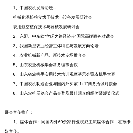
1、中国农机发展论坛--
机械化深松粮食烘干技术与设备发展研讨会
农用航空植保技术与器械发展研讨会
2、东盟、中东欧“丝绸之路经济带”国际高端商务对话会
3、我国新型农业经营主体特征与发展方向论坛
4、农业机械新产品、新技术专场推介会
5、山东农业机械学会常务理事会议
6、山东省农机手实用技术培训观摩演示会暨农机手大赛
7、中国农机制造企业与国内外买家“1+1”商务洽谈对接会
8、山东农机展览会产品金奖及最佳观众组织奖暨颁奖仪式
展会宣传推广：
1、媒体合作：同国内外60余家行业权威主流媒体合作，在报纸
媒宣传。