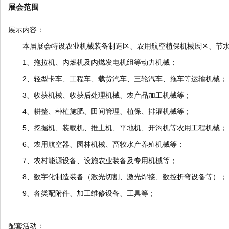
展会范围
展示内容：
本届展会特设农业机械装备制造区、农用航空植保机械展区、节水
1、拖拉机、内燃机及内燃发电机组等动力机械；
2、轻型卡车、工程车、载货汽车、三轮汽车、拖车等运输机械；
3、收获机械、收获后处理机械、农产品加工机械等；
4、耕整、种植施肥、田间管理、植保、排灌机械等；
5、挖掘机、装载机、推土机、平地机、开沟机等农用工程机械；
6、农用航空器、园林机械、畜牧水产养殖机械等；
7、农村能源设备、设施农业装备及专用机械等；
8、数字化制造装备（激光切割、激光焊接、数控折弯设备等）；
9、各类配附件、加工维修设备、工具等；
配套活动：