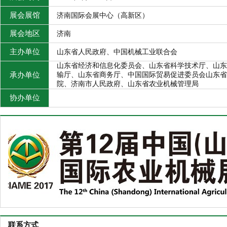
展会展馆
济南国际会展中心（高新区）
展会地区
济南
主办单位
山东省人民政府、中国机械工业联合会
山东省经济和信息化委员会、山东省科学技术厅、山东
承办单位
输厅、山东省商务厅、中国国际贸易促进委员会山东省
院、济南市人民政府、山东省农业机械管理局
协办单位
联系方式