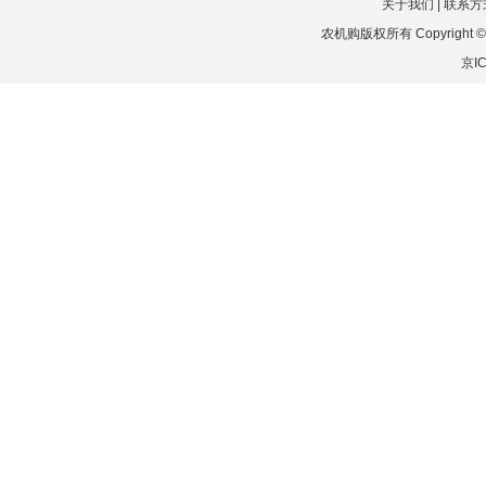
关于我们
|
联系方
农机购版权所有 Copyright © 201
京IC