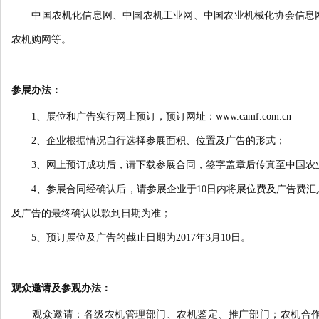
中国农机化信息网、中国农机工业网、中国农业机械化协会信息网、
农机购网等。
参展办法：
1、展位和广告实行网上预订，预订网址：www.camf.com.cn
2、企业根据情况自行选择参展面积、位置及广告的形式；
3、网上预订成功后，请下载参展合同，签字盖章后传真至中国农
4、参展合同经确认后，请参展企业于10日内将展位费及广告费汇
及广告的最终确认以款到日期为准；
5、预订展位及广告的截止日期为2017年3月10日。
观众邀请及参观办法：
观众邀请：各级农机管理部门、农机鉴定、推广部门；农机合作