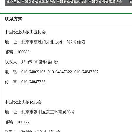
联系方式
中国农业机械工业协会
地 址：北京市德胜门外北沙滩一号2号信箱
邮编：100083
联系人：郑 伟 肖俊华 梁 咏
电 话：010-64869103 010-64847322 010-64843267
传 真：010-64847322
中国农业机械化协会
地 址：北京市朝阳区东三环南路96号
邮编：100122