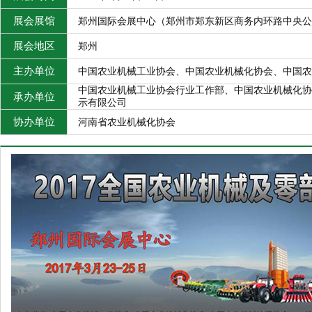
展会展馆
郑州国际会展中心（郑州市郑东新区商务内环路中央公
展会地区
郑州
主办单位
中国农业机械工业协会、中国农业机械化协会、中国农
中国农业机械工业协会行业工作部、中国农业机械化协
承办单位
示有限公司
协办单位
河南省农业机械化协会