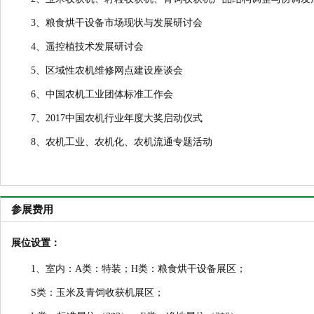
3、粮食烘干设备市场现状与发展研讨会
4、遥控植技术发展研讨会
5、区域性农机维修网点建设座谈会
6、中国农机工业团体标准工作会
7、2017中国农机行业年度大奖启动仪式
8、农机工业、农机化、农机流通专题活动
参展费用
展位设置：
1、室内：A类：特装；H类：粮食烘干设备展区；
S类：玉米及青饲收获机展区；