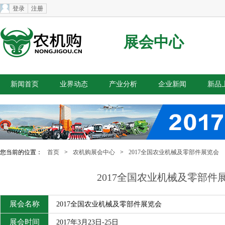
登录
注册
展会中心
新闻首页
业界动态
产业分析
企业新闻
新品
您当前的位置：
首页
>
农机购展会中心
>
2017全国农业机械及零部件展览会
2017全国农业机械及零部件
展会名称
2017全国农业机械及零部件展览会
展会时间
2017年3月23日-25日