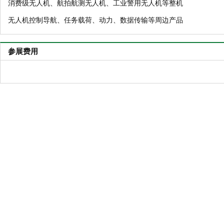
消费级无人机、航拍航测无人机、工业警用无人机等整机
无人机控制导航、任务载荷、动力、数据传输等周边产品
参展费用