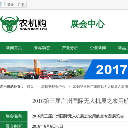
登录
注册
展会中心
新闻首页
业界动态
产业分析
企业新闻
新品
您当前的位置：
首页
>
农机购展会中心
>
2016第三届广州国际无人机展之农
2016第三届广州国际无人机展之农用
展会名称
2016第三届广州国际无人机展之农用航空专题展览会
展会时间
2016年6月6日-8日