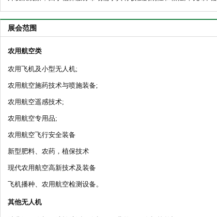
展会范围
农用航空类
农用飞机及小型无人机;
农用航空施药技术与喷施装备;
农用航空遥感技术;
农用航空专用品;
农用航空飞行安全装备
新型肥料、农药，植保技术
现代农用航空高新技术及装备
飞机播种、农用航空检测设备。
其他无人机