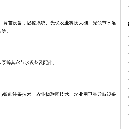
，育苗设备，温控系统、光
伏农业科技大棚、光伏节水灌
案等。
水泵等其它节水设备及配件。
与智能装备技术、农业物联网技术、农业用卫星导航设备