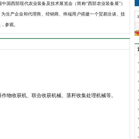
届中国西部现代农业装备及技术展览会（简称“西部农业装备展”）
办，为生产企业和代理商、经销商、终端用户搭建一个贸易洽谈、技
展，参观。
料作物收获机、联合收获机械、茎秆收集处理机械等。