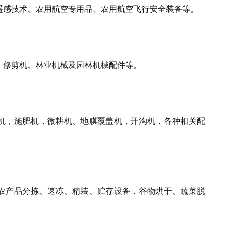
遥感技术、农用航空专用品、农用航空飞行安全装备等。
、修剪机、林业机械及园林机械配件等。
机，施肥机，微耕机、地膜覆盖机，开沟机，各种相关配
农产品分拣、速冻、精装、贮存设备，谷物烘干、蔬菜脱