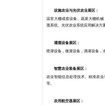
设施农业与光伏农业展区：
温室大棚成套设备、蔬菜大棚机械
溉系统、光伏农业系统应用解决方
灌溉设备展区：
喷灌设备，微灌设备，滴灌设备，
智慧农业装备展区：
农业智能信息处理技术、精准农业
等。
农用航空器展区：