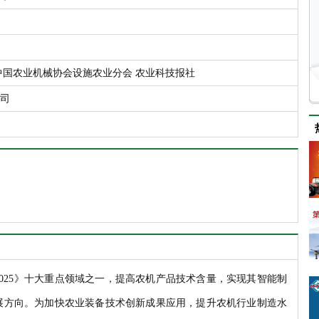
中国农业机械协会设施农业分会 农业科技报社
司
025》十大重点领域之一，提高农机产品技术含量，实现其智能制
展方向。为加快农业装备技术创新成果应用，提升农机行业制造水