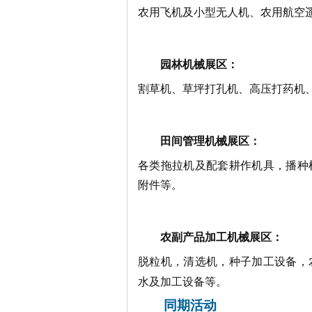
农用飞机及小型无人机、农用航空
园林机械展区：
割草机、草坪打孔机、高压打药机
田间管理机械展区：
各类拖拉机及配套耕作机具，播种
附件等。
农副产品加工机械展区：
脱粒机，清选机，种子加工设备，
水及加工设备等。
同期活动