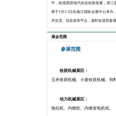
平，助推西部现代农业创新发展，第三
将于3月3-5日在曲江国际会展中心举
术交流、信息发布平台，届时欢迎您参
展会范围
参展范围
收获机械展区：
玉米收获机械、小麦收获机械、饲
动力机械展区：
拖拉机、内燃机、内燃发电机组。