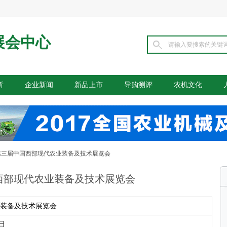
展会中心
析
企业新闻
新品上市
导购测评
农机文化
第三届中国西部现代农业装备及技术展览会
西部现代农业装备及技术展览会
装备及技术展览会
5日