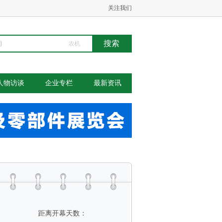
关注我们
农机
人物访谈
企业专栏
最新资讯
距离开幕天数：