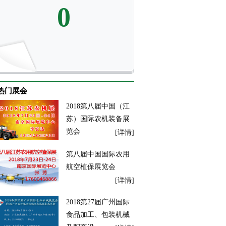
0
热门展会
2018第八届中国（江
苏）国际农机装备展
览会
[详情]
第八届中国国际农用
航空植保展览会
[详情]
2018第27届广州国际
食品加工、包装机械