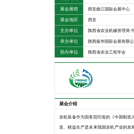
展会展馆
西安曲江国际会展中心
展会地区
西安
主办单位
陕西省农业机械管理局 
承办单位
陕西振华国际会展有限公
协办单位
陕西省农业工程学会
展会介绍
农机装备作为国务院印发的《中国制造2
造、精益生产是未来我国农机产业的发